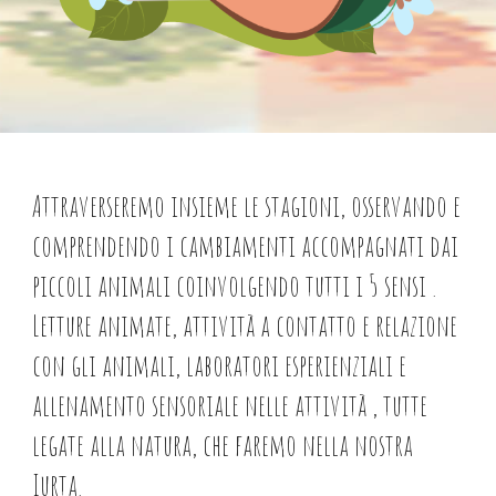
Attraverseremo insieme le stagioni, osservando e
comprendendo i cambiamenti accompagnati dai
piccoli animali coinvolgendo tutti i 5 sensi .
Letture animate, attività a contatto e relazione
con gli animali, laboratori esperienziali e
allenamento sensoriale nelle attività , tutte
legate alla natura, che faremo nella nostra
Iurta.